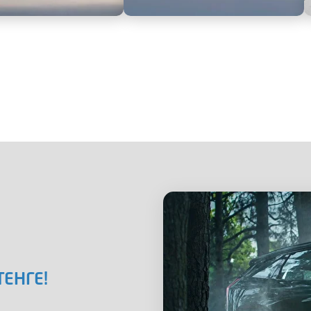
ТЕНГЕ!